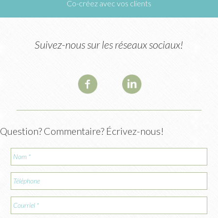
Co-créez avec vos clients
Suivez-nous sur les réseaux sociaux!
Question? Commentaire? Écrivez-nous!