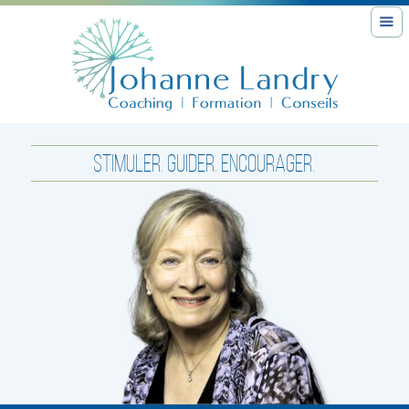
STIMULER
.
GUIDER
.
ENCOURAGER
.