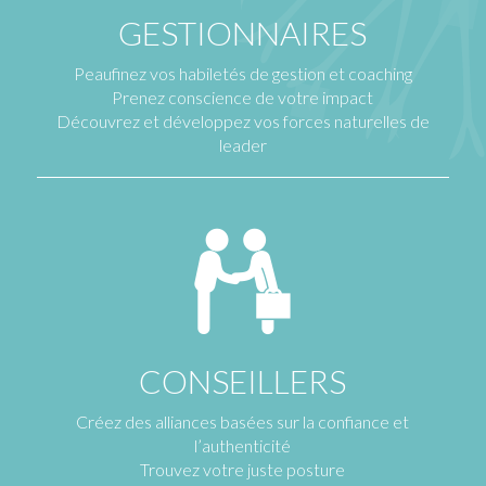
GESTIONNAIRES
Peaufinez vos habiletés de gestion et coaching
Prenez conscience de votre impact
Découvrez et développez vos forces naturelles de
leader
CONSEILLERS
Créez des alliances basées sur la confiance et
l’authenticité
Trouvez votre juste posture